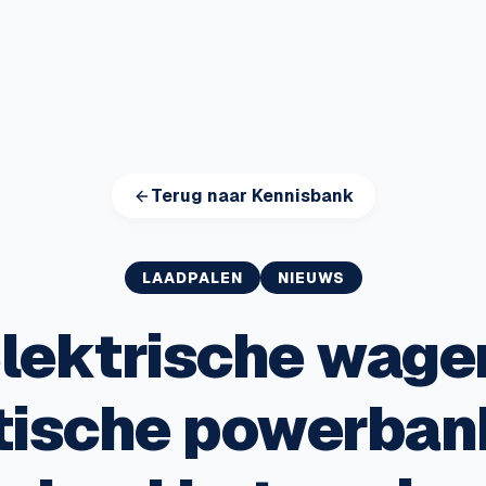
Terug naar Kennisbank
LAADPALEN
NIEUWS
lektrische wage
tische powerban